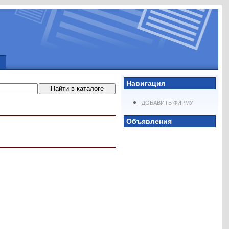
Навигация
ДОБАВИТЬ ФИРМУ
Объявления