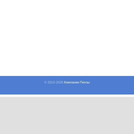
© 2013-
2026
Компании Пензы