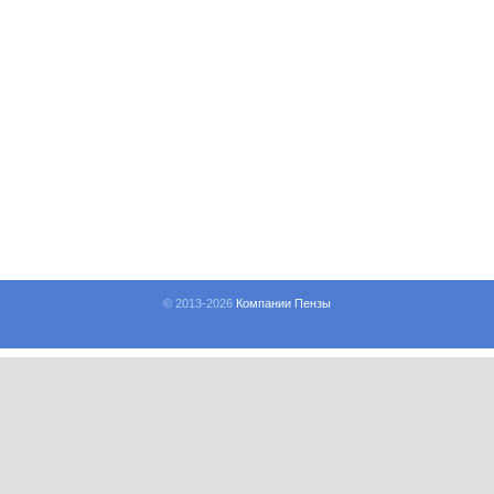
© 2013-
2026
Компании Пензы