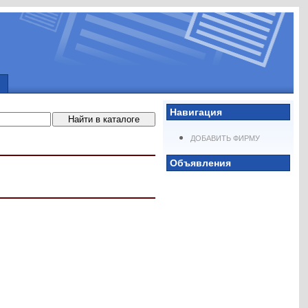
Навигация
ДОБАВИТЬ ФИРМУ
Объявления